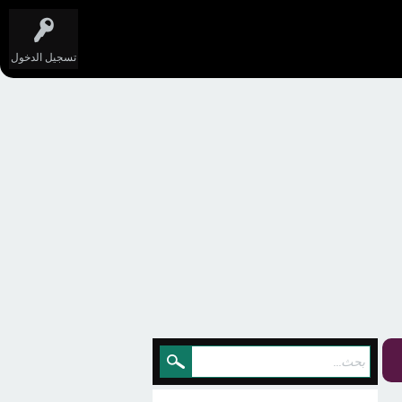
تسجيل الدخول