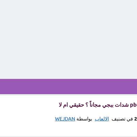
في تصنيف
الالعاب
بواسطة
WEJDAN