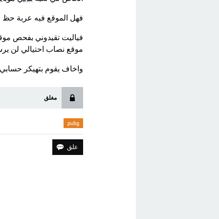
فهل الموقع فيه عربة حظ 
موقع نصاب احتيالي لن ي
واخاف يقوم بتهيكر حسابي
مغلق
pubg