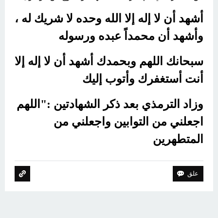
أشهد أن لا إله إلا الله وحده لا شريك له ،
وأشهد أن محمداً عبده ورسوله
سبحانك اللهم وبحمدك أشهد أن لا إله إلا
أنت أستغفرك وأتوب إليك
وزاد الترمذي بعد ذكر الشهادتين :"اللهم
اجعلني من التوابين واجعلني من
المتطهرين