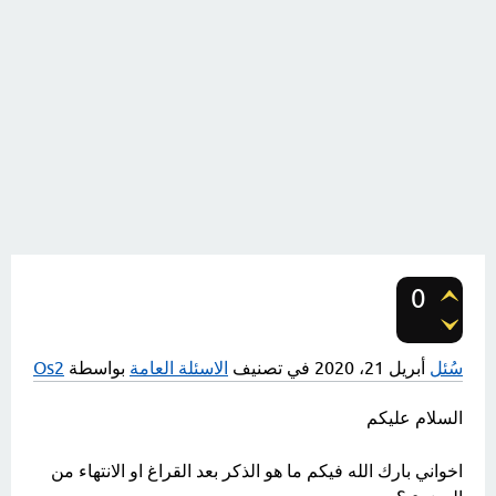
0
تصويتات
سُئل
أبريل 21، 2020
في تصنيف
الاسئلة العامة
بواسطة
Os2
السلام عليكم
اخواني بارك الله فيكم ما هو الذكر بعد القراغ او الانتهاء من