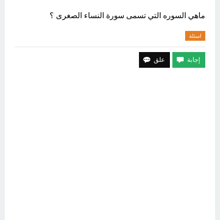
ماهي السوره التي تسمى سورة النساء الصغرى ؟
اسئلة