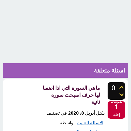
اسئلة متعلقة
0
ماهي السورة التي اذا اضفنا
لها حرف اصبحت سورة
ثانية
تصويتات
1
سُئل
أبريل 8، 2020
في تصنيف
إجابة
الاسئلة العامة
بواسطة