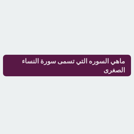
ماهي السوره التي تسمى سورة النساء
الصغرى