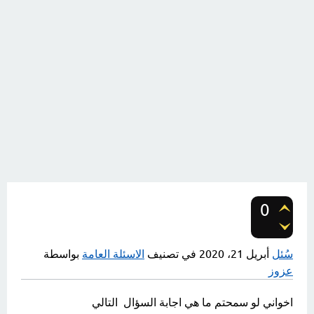
0
تصويتات
سُئل
أبريل 21، 2020
في تصنيف
الاسئلة العامة
بواسطة
عزوز
اخواني لو سمحتم ما هي اجابة السؤال التالي