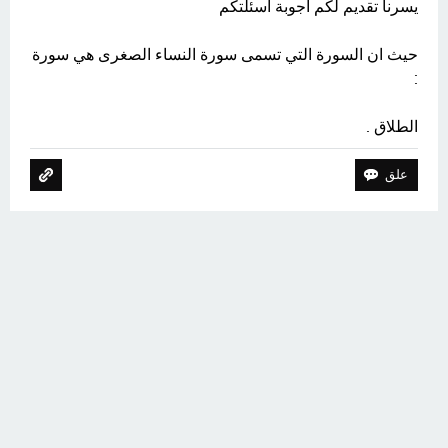
يسرنا تقديم لكم اجوبة اسئلتكم
حيث ان السورة التي تسمى سورة النساء الصغرى هي سورة
:
الطلاق .