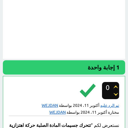
1
إجابة واحدة
0
تصويتات
تم الرد عليه
أكتوبر 11، 2024
بواسطة
WEJDAN
مختارة
أكتوبر 11، 2024
بواسطة
WEJDAN
نستعرض لكم "
تتحرك جسيمات المادة الصلبة حركة اهتزازية