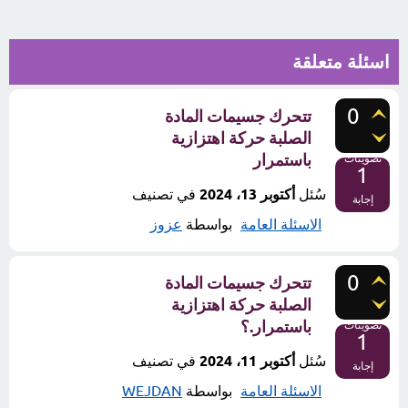
اسئلة متعلقة
0
تتحرك جسيمات المادة
الصلبة حركة اهتزازية
باستمرار
تصويتات
1
سُئل
أكتوبر 13، 2024
في تصنيف
إجابة
الاسئلة العامة
بواسطة
عزوز
0
تتحرك جسيمات المادة
الصلبة حركة اهتزازية
باستمرار.؟
تصويتات
1
سُئل
أكتوبر 11، 2024
في تصنيف
إجابة
الاسئلة العامة
بواسطة
WEJDAN