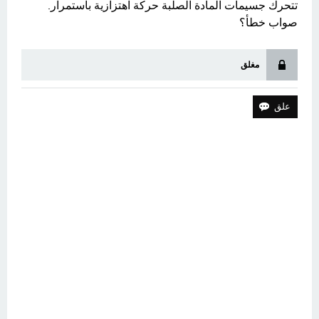
تتحرك جسيمات المادة الصلبة حركة اهتزازية باستمرار.
صواب خطأ؟
مغلق