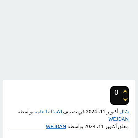
0
تصويتات
سُئل
أكتوبر 11، 2024
في تصنيف
الاسئلة العامة
بواسطة
WEJDAN
مغلق
أكتوبر 11، 2024
بواسطة
WEJDAN