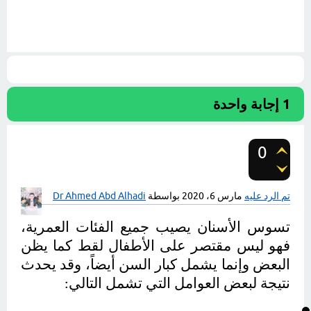
1
إجابة واحدة
0
تصويتات
تم الرد عليه
مارس 6، 2020
بواسطة
Dr Ahmed Abd Alhadi
تسوس الأسنان يصيب جميع الفئات العمرية، 
فهو ليس مقتصر على الأطفال لقط كما يظن 
البعض وإنما يشمل كبار السن أيضاً، وقد يحدث 
نتيجة لبعض العوامل التي تشمل التالي: