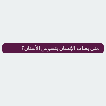
متى يصاب الإنسان بتسوس الأسنان؟