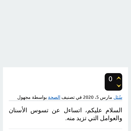
0
تصويتات
سُئل
مارس 5، 2020
في تصنيف
الصحة
بواسطة
مجهول
السلام عليكم، اتساءل عن تسوس الأسنان 
والعوامل التي تزيد منه.