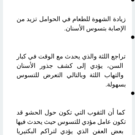
زيادة الشهوة للطعام في الحوامل تزيد من 
الإصابة بتسوس الأسنان.
تراجع اللثة والذي يحدث مع الوقت في كبار 
السن، يؤدي إلى كشف جذور الأسنان 
والتهاب اللثة وبالتالي التعرض للتسوس 
بسهولة.
كما أن الثقوب التي تكون حول الحشو قد 
تكون عامل مؤدي للتسوس حيث يحدث فيها 
بعض العفن الذي يؤدي لتراكم البكتيريا 