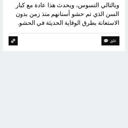
وبالتالي التسوس، ويحدث هذا عادة مع كبار 
السن الذي تم حشو أسنانهم منذ زمن بدون 
الاستعانة بطرق الوقاية الحديثة في الحشو.