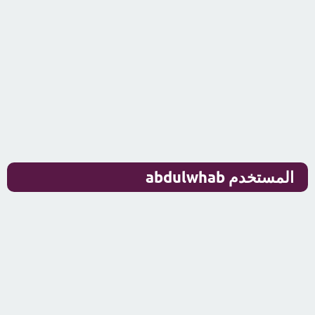
المستخدم abdulwhab