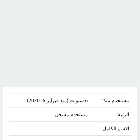
مستخدم منذ:
6 سنوات (منذ فبراير 6، 2020)
الرتبة:
مستخدم مسجل
الاسم الكامل: