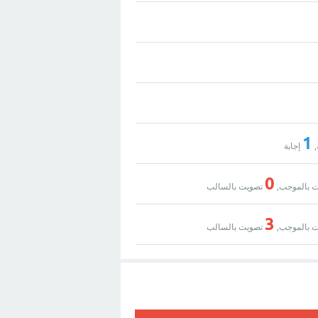
1
,
إجابة
0
 بالموجب,
تصويت بالسالب
3
 بالموجب,
تصويت بالسالب