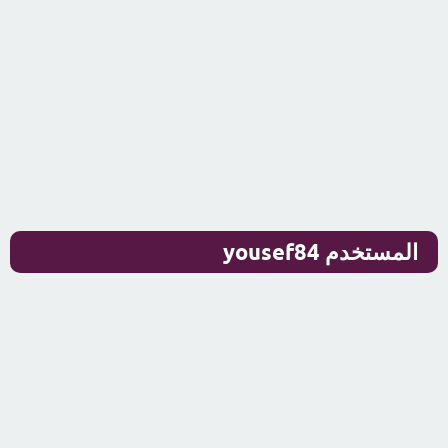
المستخدم yousef84