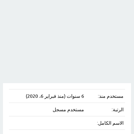
مستخدم منذ:
6 سنوات (منذ فبراير 6، 2020)
الرتبة:
مستخدم مسجل
الاسم الكامل: