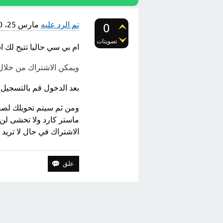
تم الرد عليه
مارس 25، 2020
0
تصويتات
ام بي سي حاليا تتيح لك 
ويمكن الاشتراك من خلال 
بعد الدخول قم بالتسجيل 
ومن ثم سيتم تحويلك لصفح
ماستر كارد ولا تخشى لن ي
الاشتراك في حال لا تريد 