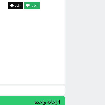
1
إجابة واحدة