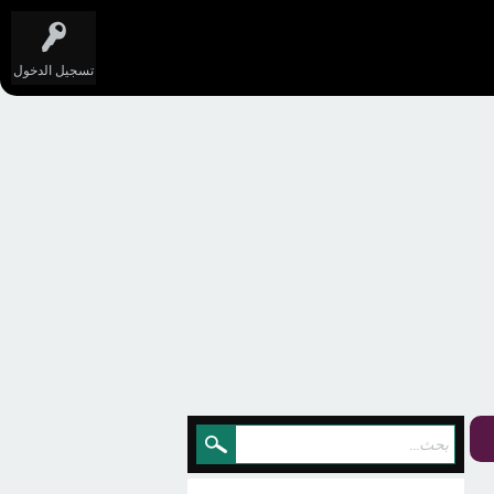
تسجيل الدخول