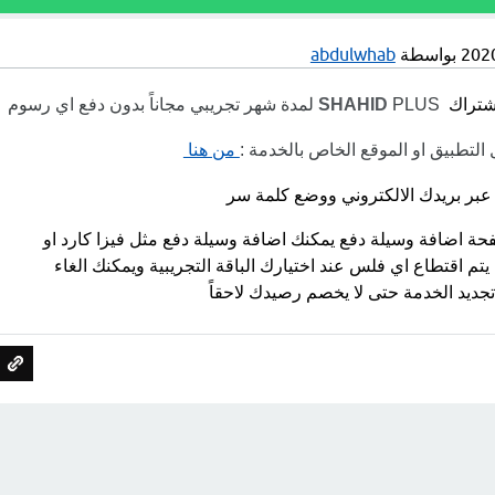
بواسطة
abdulwhab
اشتراك
PLUS لمدة شهر تجريبي مجاناً بدون دفع اي رسوم
SHAHID
التطبيق او الموقع الخاص بالخدمة :
من هنا
عبر بريدك الالكتروني ووضع كلمة سر
ة اضافة وسيلة دفع يمكنك اضافة وسيلة دفع مثل فيزا كارد او
تم اقتطاع اي فلس عند اختيارك الباقة التجريبية ويمكنك الغاء
تجديد الخدمة حتى لا يخصم رصيدك لاحقاً