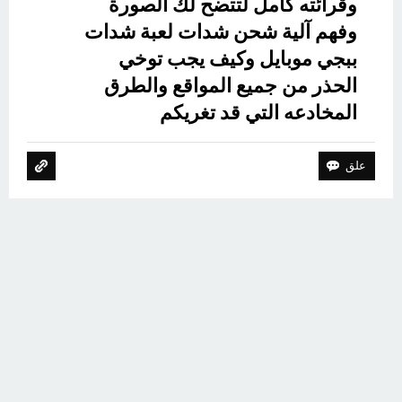
وقرائته كامل لتتضح لك الصورة
وفهم آلية شحن شدات لعبة شدات
ببجي موبايل وكيف يجب توخي
الحذر من جميع المواقع والطرق
المخادعه التي قد تغريكم