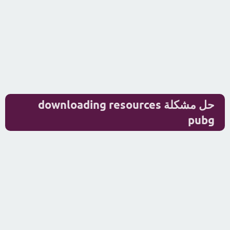
حل مشكلة downloading resources
pubg