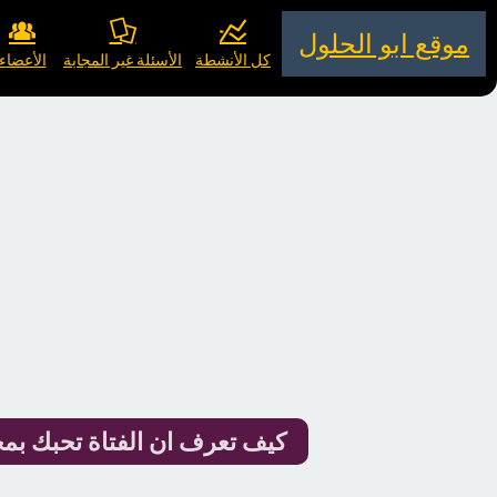
موقع ابو الحلول
كل الأنشطة
الأسئلة غير المجابة
الأعضاء
كيف تعرف ان الفتاة تحبك ب