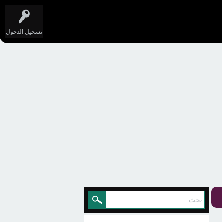
تسجيل الدخول