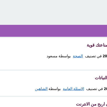
ناعتك قوية
في تصنيف
الصحة
بواسطة
مسعود
نباتات
في تصنيف
الاسئلة العامة
بواسطة
الشاهين
اربح من الانترنت