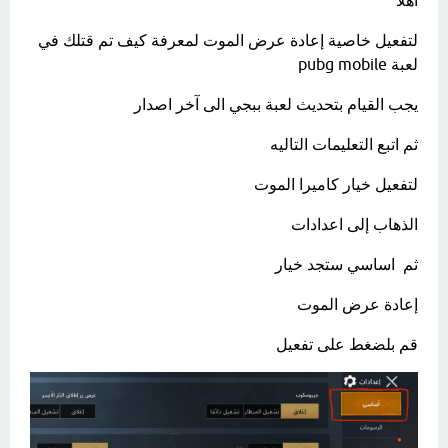
اهلا
لتفعيل خاصية إعادة عرض الموت لمعرفة كيف تم قتلك في
لعبة pubg mobile
يجب القيام بتحديث لعبة ببجي الى آخر اصدار
ثم اتبع التعليمات التاليه
‏لتفعيل خيار كاميرا الموت
الذهاب إلى اعدادات
ثم اساسي ستجد خيار
إعادة عرض الموت
قم بلضغط على تفعيل