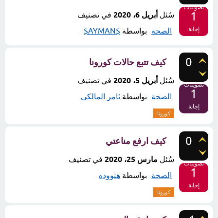
تصويتات
1
سُئل
أبريل 6، 2020
في تصنيف
إجابة
الصحة
بواسطة
$AYMAN$
0
كيف تتبع حالات كورونا
سُئل
أبريل 5، 2020
في تصنيف
تصويتات
1
الصحة
بواسطة
ثامر المالكي
إجابة
كورونا
0
كيف ارفع مناعتي
سُئل
مارس 25، 2020
في تصنيف
تصويتات
1
الصحة
بواسطة
هنووده
إجابة
كورونا