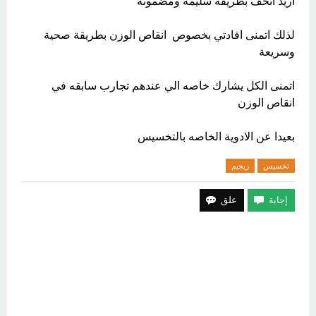
اريد انحف بطريقة سليمه ومضمونه
لذلك اتمنى افادتي بخصوص انقاص الوزن بطريقة صحية
وسريعة
اتمنى الكل يشارك خاصه الي عندهم تجارب سابقه في
انقاص الوزن
بعيدا عن الادوية الخاصه بالتخسيس
تخسيس
ريجيم