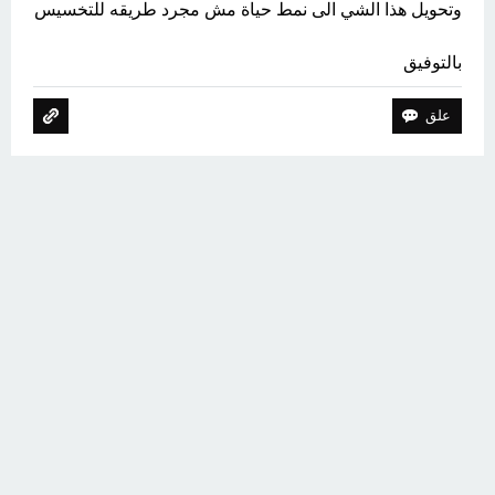
وتحويل هذا الشي الى نمط حياة مش مجرد طريقه للتخسيس
بالتوفيق