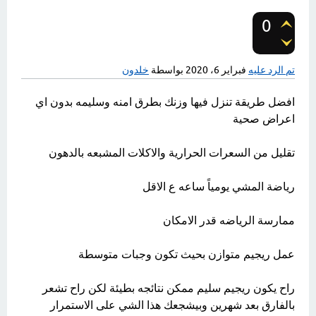
0
تصويتات
تم الرد عليه
فبراير 6، 2020
بواسطة
خلدون
افضل طريقة تنزل فيها وزنك بطرق امنه وسليمه بدون اي
اعراض صحية
تقليل من السعرات الحرارية والاكلات المشبعه بالدهون
رياضة المشي يومياً ساعه ع الاقل
ممارسة الرياضه قدر الامكان
عمل ريجيم متوازن بحيث تكون وجبات متوسطة
راح يكون ريجيم سليم ممكن نتائجه بطيئة لكن راح تشعر
بالفارق بعد شهرين وبيشجعك هذا الشي على الاستمرار