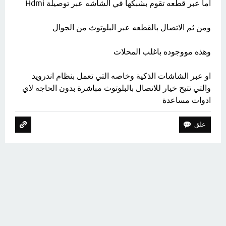
اما عبر قطعه تقوم بشبكها في الشاشه عبر توصيلة Hdmi
ومن ثم الاتصال بالقطعه عبر البلوتوث من الجوال
وهذه مووجوده باغلب المحلات
او عبر الشاشات الذكية وخاصه التي تعمل بنظام اندرويد
والتي تتيح خيار للاتصال بالبلوتوث مباشرة بدون الحاجه لاي
ادوات مساعدة