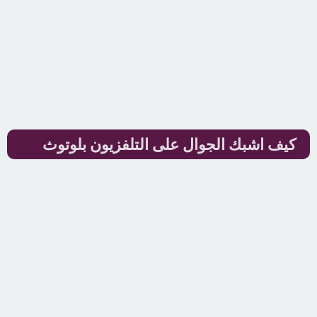
كيف اشبك الجوال على التلفزيون بلوتوث