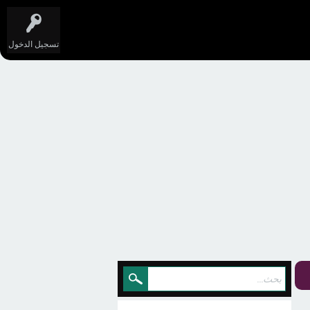
تسجيل الدخول