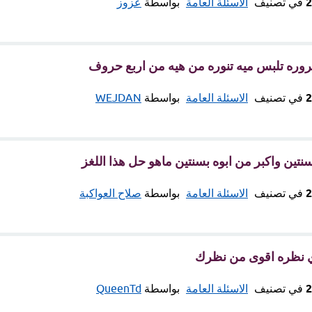
في تصنيف
الاسئلة العامة
بواسطة
عزوز
وره تلبس ميه تنوره من هيه من اربع حروف
في تصنيف
الاسئلة العامة
بواسطة
WEJDAN
تين واكبر من ابوه بسنتين ماهو حل هذا اللغز
في تصنيف
الاسئلة العامة
بواسطة
صلاح العواكبة
ي نظره اقوى من نظرك
في تصنيف
الاسئلة العامة
بواسطة
QueenTd