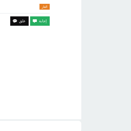
الغاز