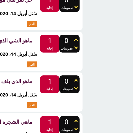
تصويتات
إجابة
سُئل
أبريل 14، 2020
الغاز
1
0
ماهو الشي الذي 
تصويتات
إجابة
سُئل
أبريل 14، 2020
الغاز
1
0
ماهو الذي يلف 
تصويتات
إجابة
سُئل
أبريل 14، 2020
الغاز
1
0
ماهي الشجرة ال
تصويتات
إجابة