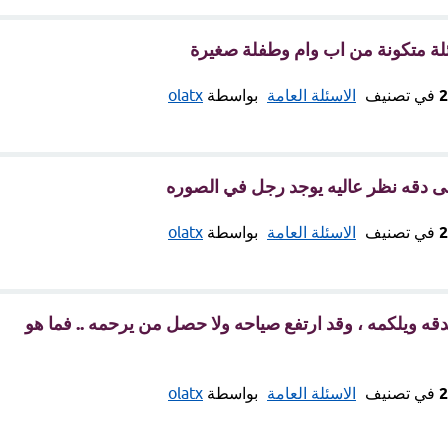
ائلة متكونة من اب وام وطفلة صغيرة
في تصنيف
الاسئلة العامة
بواسطة
olatx
لى دقه نظر عاليه يوجد رجل في الصوره
في تصنيف
الاسئلة العامة
بواسطة
olatx
قه ويلكمه ، وقد ارتفع صياحه ولا حصل من يرحمه .. فما هو
في تصنيف
الاسئلة العامة
بواسطة
olatx