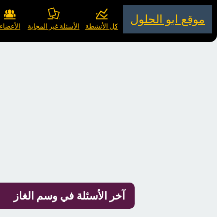
موقع ابو الحلول
كل الأنشطة
الأسئلة غير المجابة
الأعضاء
آخر الأسئلة في وسم الغاز