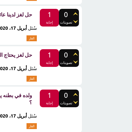
1
0
حل لغز لدينا ع
تصويتات
إجابة
سُئل
أبريل 17، 2020
الغاز
1
0
حل لغز يحتاج ا
تصويتات
إجابة
سُئل
أبريل 17، 2020
الغاز
1
0
ولده في بطنه يد
؟
تصويتات
إجابة
سُئل
أبريل 17، 2020
الغاز