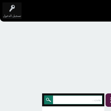
تسجيل الدخول