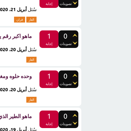
تصويتات
إجابة
سُئل
أبريل 21، 2020
الغاز
قران
1
0
ماهو اكبر رقم
تصويتات
إجابة
سُئل
أبريل 20، 2020
الغاز
1
0
وحده حلوه ومغر
تصويتات
إجابة
سُئل
أبريل 20، 2020
الغاز
1
0
ماهو الطير الذي
تصويتات
إجابة
سُئل
أبريل 19، 2020