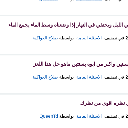
الليل ويختفي في النهار إذا وضعناه وسط الماء يجمع الماء
في تصنيف
الاسئلة العامة
بواسطة
صلاح العواكبة
تين واكبر من ابوه بسنتين ماهو حل هذا اللغز
في تصنيف
الاسئلة العامة
بواسطة
صلاح العواكبة
ي نظره اقوى من نظرك
في تصنيف
الاسئلة العامة
بواسطة
QueenTd