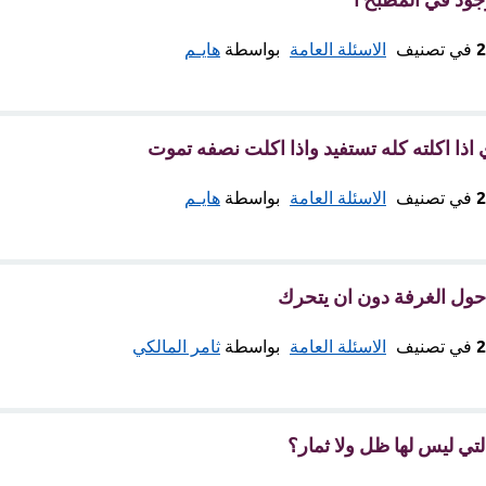
في تصنيف
الاسئلة العامة
بواسطة
هايـم
اذا اكلته كله تستفيد واذا اكلت نصفه تموت
في تصنيف
الاسئلة العامة
بواسطة
هايـم
حول الغرفة دون ان يتحرك
في تصنيف
الاسئلة العامة
بواسطة
ثامر المالكي
تي ليس لها ظل ولا ثمار؟