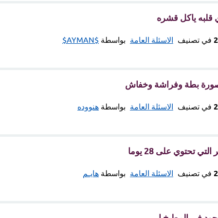
 قلبه ياكل قشره
في تصنيف
الاسئلة العامة
بواسطة
$AYMAN$
صورة بطة وفراشة وخفاش
في تصنيف
الاسئلة العامة
بواسطة
هنووده
تي تحتوي على 28 يوما
في تصنيف
الاسئلة العامة
بواسطة
هايـم
ود في المطبخ ا