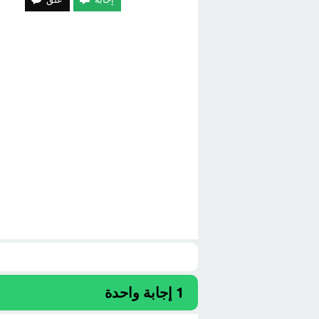
1
إجابة واحدة