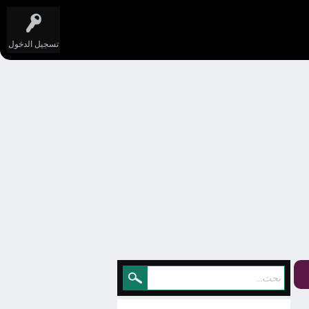
تسجيل الدخول