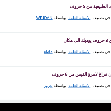
طبيعية من 5 حروف
في تصنيف
الاسئلة العامة
بواسطة
WEJDAN
كان
في تصنيف
الاسئلة العامة
بواسطة
olatx
راغ لامرؤ القيس من 6 حروف
في تصنيف
الاسئلة العامة
بواسطة
عزوز