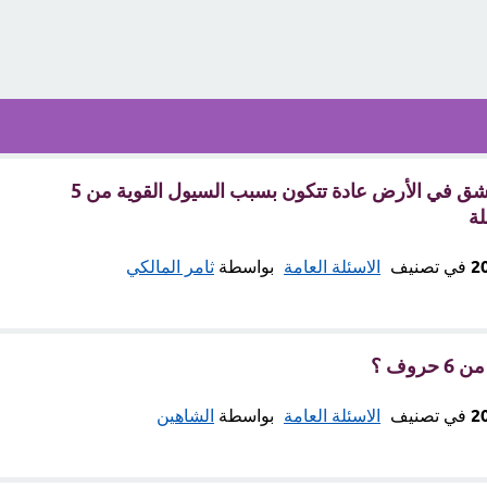
فتحة عميقة أو شق في الأرض عادة تتكون بسبب السيول القوية من 5
ة
في تصنيف
الاسئلة العامة
بواسطة
ثامر المالكي
روف ؟
في تصنيف
الاسئلة العامة
بواسطة
الشاهين