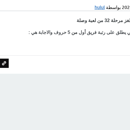
بواسطة
hulul
 من لعبة وصلة
 يطلق على رتبة فريق أول
من
5 حروف والاجابة هي :