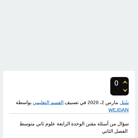
0
تصويتات
سُئل
مارس 2، 2020
في تصنيف
القسم التعليمي
بواسطة
WEJDAN
سؤال من أسئلة مقنن الوحدة الرابعة علوم ثاني متوسط
الفصل الثاني