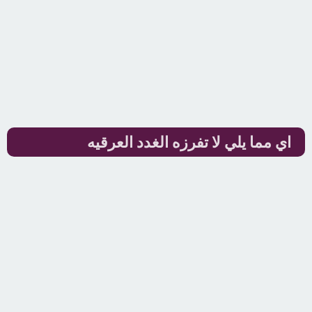
اي مما يلي لا تفرزه الغدد العرقيه