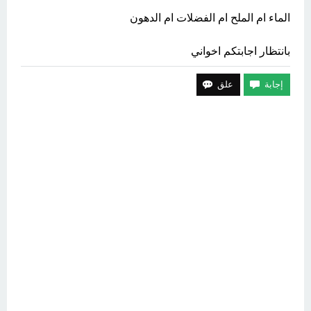
الماء ام الملح ام الفضلات ام الدهون
بانتظار اجابتكم اخواني