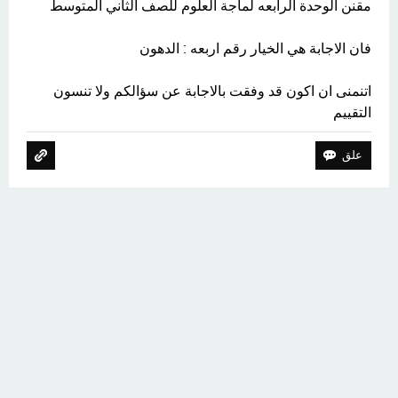
مقنن الوحدة الرابعه لماجة العلوم للصف الثاني المتوسط
فان الاجابة هي الخيار رقم اربعه : الدهون
اتنمنى ان اكون قد وفقت بالاجابة عن سؤالكم ولا تنسون
التقييم