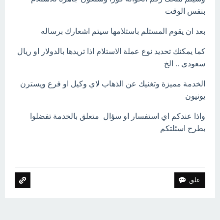
بنفس الوقت
بعد ان يقوم المستلم باستلامها سيتم اشعارك برساله
كما يمكنك تحديد نوع عملة الاستلام اذا تريدها بالدولار او ريال
سعودي .. الخ
الخدمة مميزة وتغنيك عن الذهاب لاي وكيل او فرع ويسترن
يونيون
واذا عندكم اي استفسار او سؤال متعلق بالخدمة تفضلوا
بطرح اسئلتكم