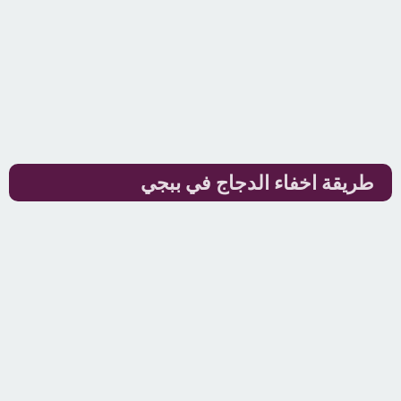
طريقة اخفاء الدجاج في ببجي