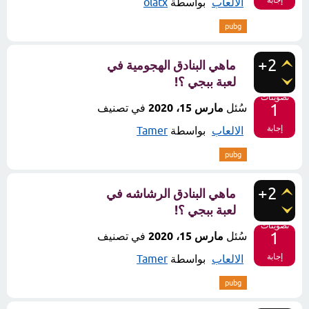
إجابة
الالعاب
بواسطة
olatx
pubg
+2
ماهي البنادق الهجومية في
لعبة ببجي ؟!
تصويتات
1
سُئل
مارس 15، 2020
في تصنيف
إجابة
الالعاب
بواسطة
Tamer
pubg
+2
ماهي البنادق الرشاشه في
لعبة ببجي ؟!
تصويتات
1
سُئل
مارس 15، 2020
في تصنيف
إجابة
الالعاب
بواسطة
Tamer
pubg