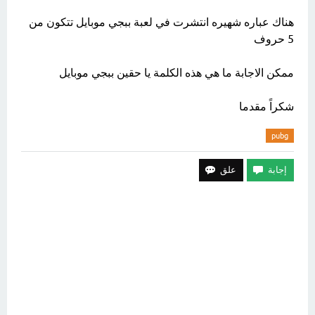
هناك عباره شهيره انتشرت في لعبة ببجي موبايل تتكون من
5 حروف
ممكن الاجابة ما هي هذه الكلمة يا حقين ببجي موبايل
شكراً مقدما
pubg