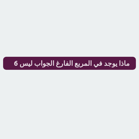
ماذا يوجد في المربع الفارغ الجواب ليس 6