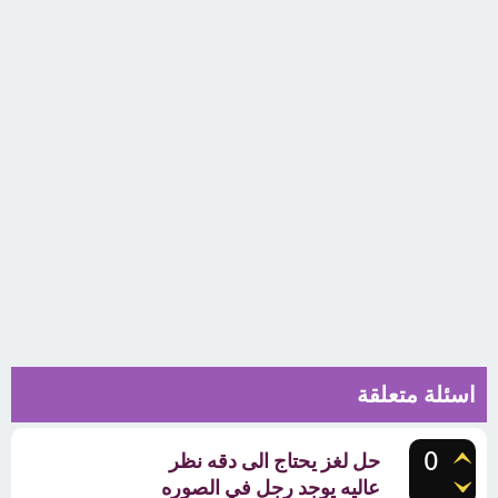
اسئلة متعلقة
0
حل لغز يحتاج الى دقه نظر
عاليه يوجد رجل في الصوره